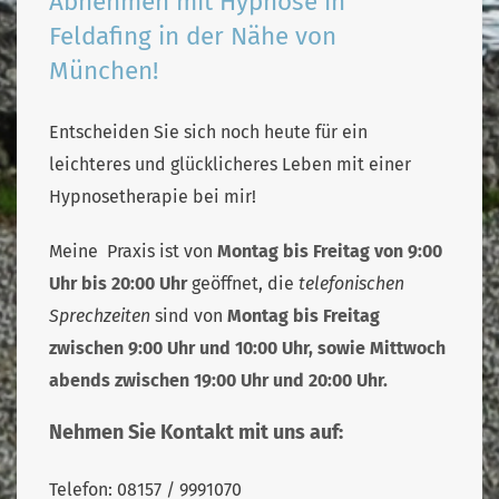
Abnehmen mit Hypnose in
Feldafing in der Nähe von
München!
Entscheiden Sie sich noch heute für ein
leichteres und glücklicheres Leben mit einer
Hypnosetherapie bei mir!
Meine Praxis ist von
Montag bis Freitag von 9:00
Uhr bis 20:00 Uhr
geöffnet, die
telefonischen
Sprechzeiten
sind von
Montag bis Freitag
zwischen 9:00 Uhr und 10:00 Uhr, sowie Mittwoch
abends zwischen 19:00 Uhr und 20:00 Uhr.
Nehmen Sie Kontakt mit uns auf:
Telefon: 08157 / 9991070