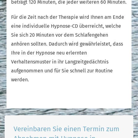
beträgt 120 Minuten, die jeder weiteren 60 Minuten.
Für die Zeit nach der Therapie wird Ihnen am Ende
eine individuelle Hypnose-CD überreicht, welche
Sie sich 20 Minuten vor dem Schlafengehen
anhören sollten. Dadurch wird gewährleistet, dass
Ihre in der Hypnose neu erlernten
Verhaltensmuster in ihr Langzeitgedächtnis
aufgenommen und für Sie schnell zur Routine
werden.
Vereinbaren Sie einen Termin zum