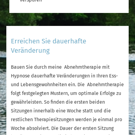
Erreichen Sie dauerhafte
Veränderung
Bauen Sie durch meine Abnehmtherapie mit
Hypnose dauerhafte Veränderungen in Ihren Ess-
und Lebensgewohnheiten ein. Die Abnehmtherapie
folgt festgelegten Mustern, um optimale Erfolge zu
gewährleisten. So finden die ersten beiden
Sitzungen innerhalb eine Woche statt und die
restlichen Therapiesitzungen werden je einmal pro
Woche absolviert. Die Dauer der ersten Sitzung