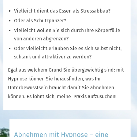
Vielleicht dient das Essen als Stressabbau?
Oder als Schutzpanzer?
Vielleicht wollen Sie sich durch Ihre Körperfülle
von anderen abgrenzen?
Oder vielleicht erlauben Sie es sich selbst nicht,
schlank und attraktiver zu werden?
Egal aus welchem Grund Sie übergewichtig sind: mit
Hypnose können Sie herausfinden, was Ihr
Unterbewusstsein braucht damit Sie abnehmen
können. Es lohnt sich, meine Praxis aufzusuchen!
Abnehmen mit Hypnose – eine