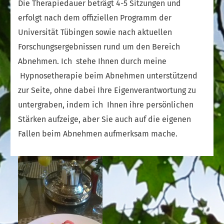
Die Therapiedauer beträgt 4-5 Sitzungen und
erfolgt nach dem offiziellen Programm der
Universität Tübingen sowie nach aktuellen
Forschungsergebnissen rund um den Bereich
Abnehmen. Ich stehe Ihnen durch meine
Hypnosetherapie beim Abnehmen unterstützend
zur Seite, ohne dabei Ihre Eigenverantwortung zu
untergraben, indem ich Ihnen ihre persönlichen
Stärken aufzeige, aber Sie auch auf die eigenen
Fallen beim Abnehmen aufmerksam mache.