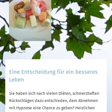
Eine Entscheidung für ein besseres
Leben
Sie haben sich nach vielen Diäten, schmerzhaften
Rückschlägen dazu entschieden, dem Abnehmen
mit Hypnose eine Chance zu geben? Herzlichen