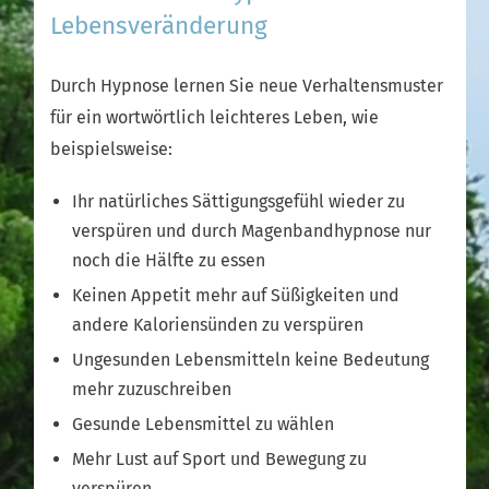
Lebensveränderung
Durch Hypnose lernen Sie neue Verhaltensmuster
für ein wortwörtlich leichteres Leben, wie
beispielsweise:
Ihr natürliches Sättigungsgefühl wieder zu
verspüren und durch Magenbandhypnose nur
noch die Hälfte zu essen
Keinen Appetit mehr auf Süßigkeiten und
andere Kaloriensünden zu verspüren
Ungesunden Lebensmitteln keine Bedeutung
mehr zuzuschreiben
Gesunde Lebensmittel zu wählen
Mehr Lust auf Sport und Bewegung zu
verspüren