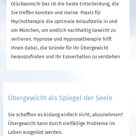
Glückwunsch! Das ist die beste Entscheidung, die
Sie treffen konnten und meine Praxis für
Psychotherapie die optimale Anlaufstelle in und
um München, um endlich nachhaltig Gewicht zu
verlieren. Hypnose und Hypnosetherapie hilft
Ihnen dabei, die Gründe für Ihr Übergewicht
herauszufinden und Ihr Essverhalten zu verstehen
Übergewicht als Spiegel der Seele
Sie schafften es bislang einfach nicht, abzunehmen?
Übergewicht kann durch vielfältige Probleme im
Leben ausgelöst werden.